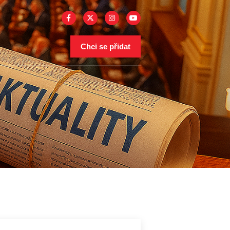
Chci se přidat