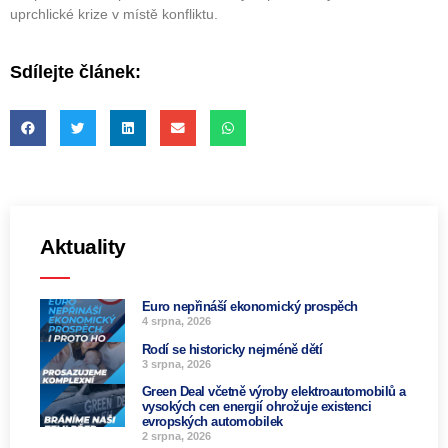
uprchlické krize v místě konfliktu.
Sdílejte článek:
Aktuality
Euro nepřináší ekonomický prospěch
4 srpna, 2026
Rodí se historicky nejméně dětí
3 srpna, 2026
Green Deal včetně výroby elektroautomobilů a
vysokých cen energií ohrožuje existenci
evropských automobilek
2 srpna, 2026