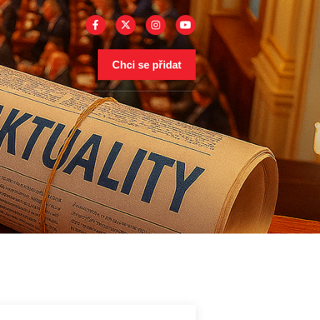
Chci se přidat