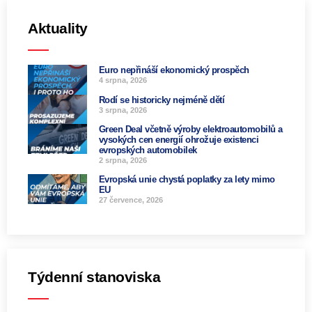
Aktuality
Euro nepřináší ekonomický prospěch
4 srpna, 2026
Rodí se historicky nejméně dětí
3 srpna, 2026
Green Deal včetně výroby elektroautomobilů a
vysokých cen energií ohrožuje existenci
evropských automobilek
2 srpna, 2026
Evropská unie chystá poplatky za lety mimo
EU
27 července, 2026
Týdenní stanoviska