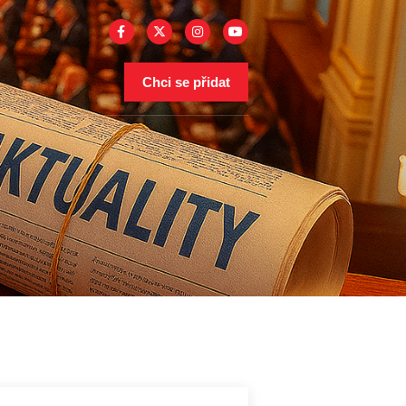
Chci se přidat