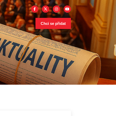
Chci se přidat