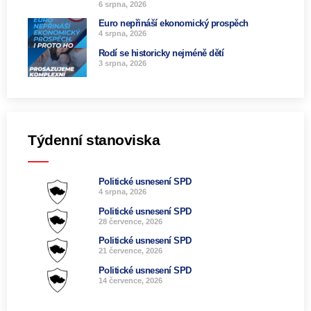
6 srpna, 2026
Euro nepřináší ekonomický prospěch
4 srpna, 2026
Rodí se historicky nejméně dětí
3 srpna, 2026
Týdenní stanoviska
Politické usnesení SPD
4 srpna, 2026
Politické usnesení SPD
28 července, 2026
Politické usnesení SPD
21 července, 2026
Politické usnesení SPD
14 července, 2026