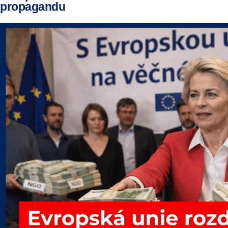
propagandu