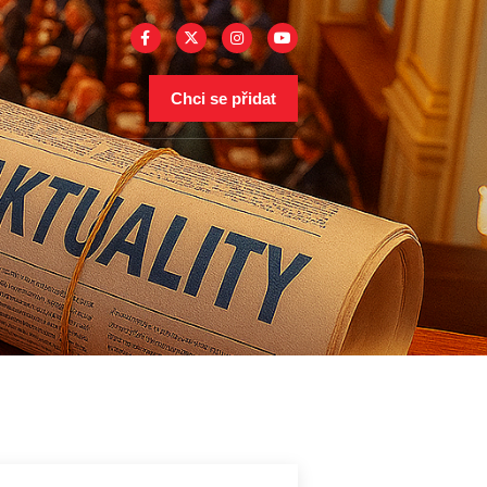
Chci se přidat