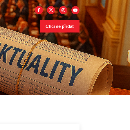
Chci se přidat