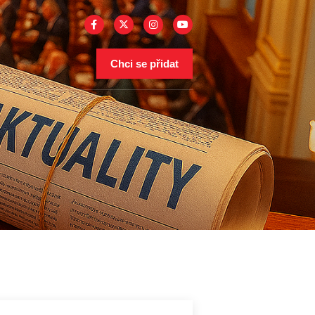
Chci se přidat