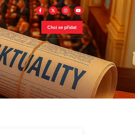
Chci se přidat