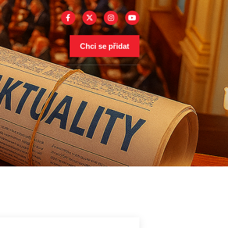
Chci se přidat