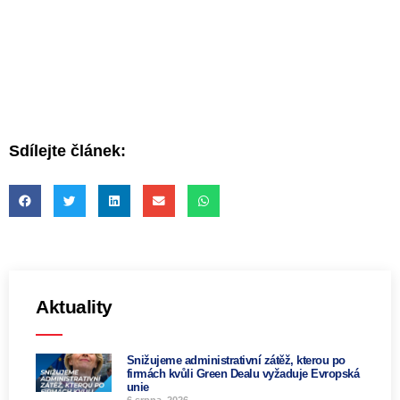
Sdílejte článek:
Aktuality
Snižujeme administrativní zátěž, kterou po
firmách kvůli Green Dealu vyžaduje Evropská
unie