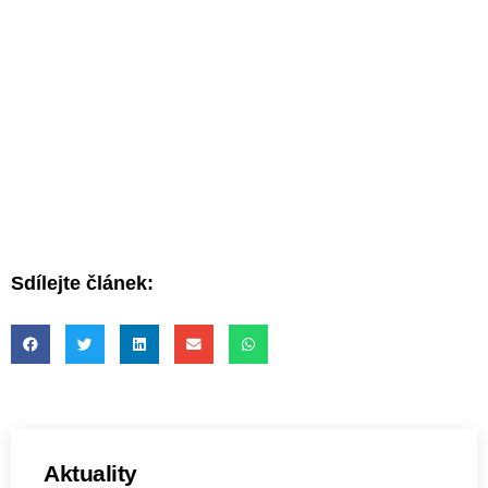
Sdílejte článek:
Aktuality