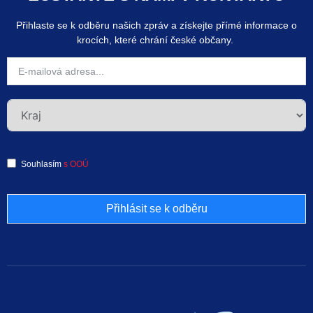
Přihlaste se k odběru našich zpráv a získejte přímé informace o
krocích, které chrání české občany.
Souhlasím
s OOÚ
Přihlásit se k odběru