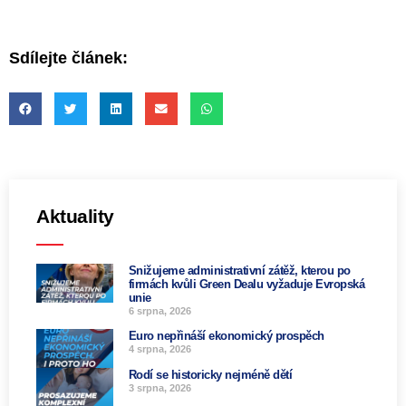
Sdílejte článek:
Aktuality
Snižujeme administrativní zátěž, kterou po
firmách kvůli Green Dealu vyžaduje Evropská
unie
6 srpna, 2026
Euro nepřináší ekonomický prospěch
4 srpna, 2026
Rodí se historicky nejméně dětí
3 srpna, 2026