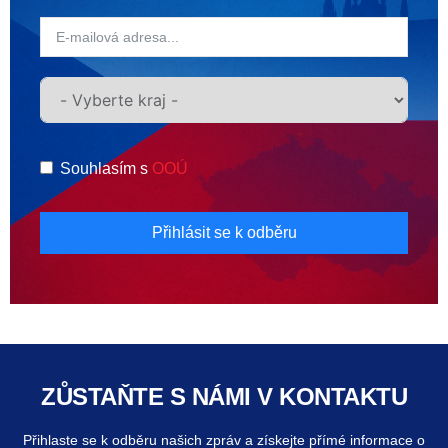
Souhlasím s
OOÚ
Přihlásit se k odběru
ZŮSTAŇTE S NÁMI V KONTAKTU
Přihlaste se k odběru našich zpráv a získejte přímé informace o