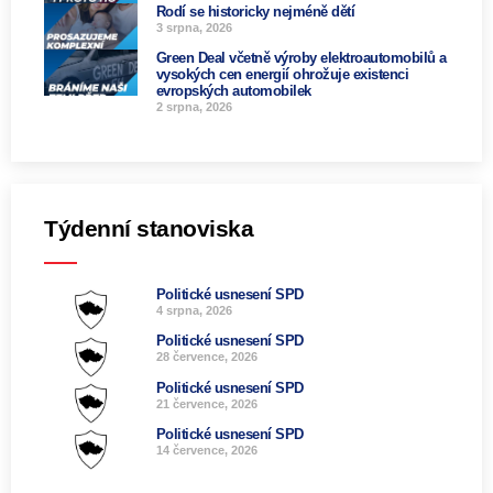
Rodí se historicky nejméně dětí
3 srpna, 2026
Green Deal včetně výroby elektroautomobilů a
vysokých cen energií ohrožuje existenci
evropských automobilek
2 srpna, 2026
Týdenní stanoviska
Politické usnesení SPD
4 srpna, 2026
Politické usnesení SPD
28 července, 2026
Politické usnesení SPD
21 července, 2026
Politické usnesení SPD
14 července, 2026