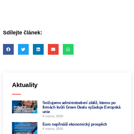
Sdílejte článek:
Aktuality
Snižujeme administrativní zátěž, kterou po
firmách kvůli Green Dealu vyžaduje Evropská
unie
6 srpna, 2026
Euro nepřináší ekonomický prospěch
4 srpna, 2026