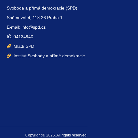
Svoboda a přímá demokracie (SPD)
Sněmovní 4, 118 26 Praha 1
E-mail: info@spd.cz
IČ: 04134940
Mladí SPD
Institut Svobody a přímé demokracie
Copyright © 2026. All rights reserved.